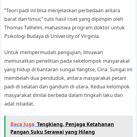
“Teori padi ini bisa menjelaskan perbedaan antara
barat dan timur,” tulis hasil riset yang dipimpin oleh
Thomas Talhelm, mahasiswa program doktor untuk
Psikologi Budaya di University of Virginia.
Untuk mempermudah pengujian, ilmuwan
memusatkan penelitian pada sekelompok masyarakat
yang hidup di bantaran sungai Yangtse, Cina. Sungai ini
membelah dua penduduk, antara masyarakat petani
padi di selatan dan gandum di utara. Kedua kelompok
masyarakat dinilai berbeda dalam tingkah laku dan
adat istiadat.
Baca Juga
Tengkiang, Penjaga Ketahanan
Pangan Suku Serawai yang Hilang