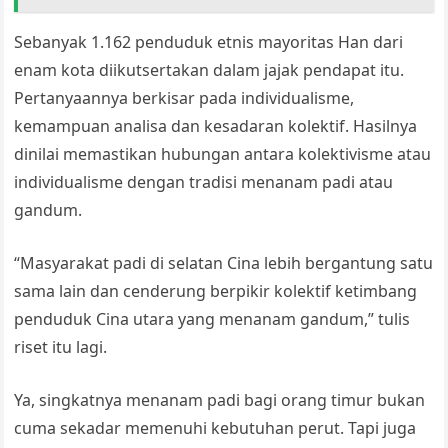
Sebanyak 1.162 penduduk etnis mayoritas Han dari
enam kota diikutsertakan dalam jajak pendapat itu.
Pertanyaannya berkisar pada individualisme,
kemampuan analisa dan kesadaran kolektif. Hasilnya
dinilai memastikan hubungan antara kolektivisme atau
individualisme dengan tradisi menanam padi atau
gandum.
“Masyarakat padi di selatan Cina lebih bergantung satu
sama lain dan cenderung berpikir kolektif ketimbang
penduduk Cina utara yang menanam gandum,” tulis
riset itu lagi.
Ya, singkatnya menanam padi bagi orang timur bukan
cuma sekadar memenuhi kebutuhan perut. Tapi juga