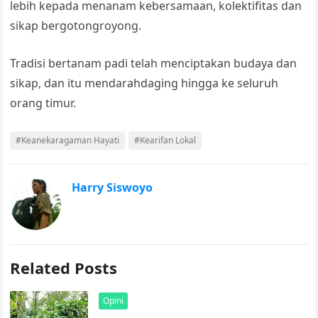
lebih kepada menanam kebersamaan, kolektifitas dan
sikap bergotongroyong.
Tradisi bertanam padi telah menciptakan budaya dan
sikap, dan itu mendarahdaging hingga ke seluruh
orang timur.
#Keanekaragaman Hayati
#Kearifan Lokal
Harry Siswoyo
Related Posts
Opini