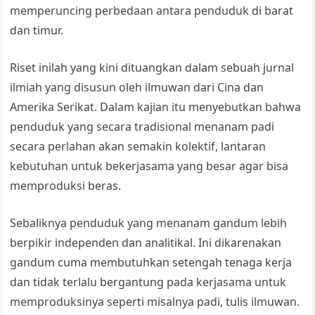
memperuncing perbedaan antara penduduk di barat
dan timur.
Riset inilah yang kini dituangkan dalam sebuah jurnal
ilmiah yang disusun oleh ilmuwan dari Cina dan
Amerika Serikat. Dalam kajian itu menyebutkan bahwa
penduduk yang secara tradisional menanam padi
secara perlahan akan semakin kolektif, lantaran
kebutuhan untuk bekerjasama yang besar agar bisa
memproduksi beras.
Sebaliknya penduduk yang menanam gandum lebih
berpikir independen dan analitikal. Ini dikarenakan
gandum cuma membutuhkan setengah tenaga kerja
dan tidak terlalu bergantung pada kerjasama untuk
memproduksinya seperti misalnya padi, tulis ilmuwan.