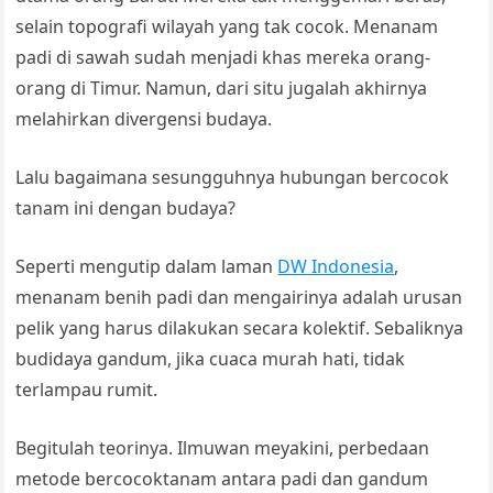
selain topografi wilayah yang tak cocok. Menanam
padi di sawah sudah menjadi khas mereka orang-
orang di Timur. Namun, dari situ jugalah akhirnya
melahirkan divergensi budaya.
Lalu bagaimana sesungguhnya hubungan bercocok
tanam ini dengan budaya?
Seperti mengutip dalam laman
DW Indonesia
,
menanam benih padi dan mengairinya adalah urusan
pelik yang harus dilakukan secara kolektif. Sebaliknya
budidaya gandum, jika cuaca murah hati, tidak
terlampau rumit.
Begitulah teorinya. Ilmuwan meyakini, perbedaan
metode bercocoktanam antara padi dan gandum