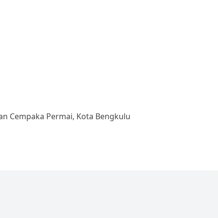
han Cempaka Permai, Kota Bengkulu