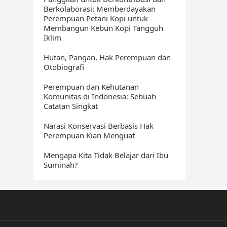
Berkolaborasi: Memberdayakan
Perempuan Petani Kopi untuk
Membangun Kebun Kopi Tangguh
Iklim
Hutan, Pangan, Hak Perempuan dan
Otobiografi
Perempuan dan Kehutanan
Komunitas di Indonesia: Sebuah
Catatan Singkat
Narasi Konservasi Berbasis Hak
Perempuan Kian Menguat
Mengapa Kita Tidak Belajar dari Ibu
Suminah?