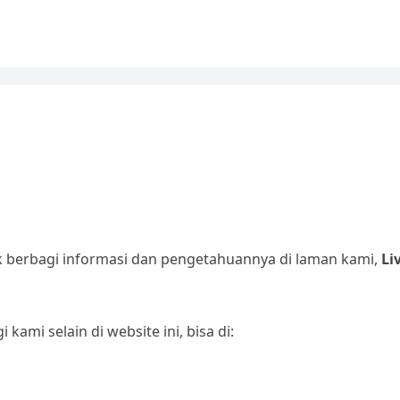
 berbagi informasi dan pengetahuannya di laman kami,
Li
kami selain di website ini, bisa di: