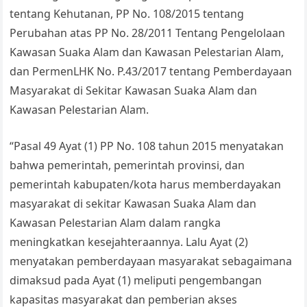
tentang Kehutanan, PP No. 108/2015 tentang
Perubahan atas PP No. 28/2011 Tentang Pengelolaan
Kawasan Suaka Alam dan Kawasan Pelestarian Alam,
dan PermenLHK No. P.43/2017 tentang Pemberdayaan
Masyarakat di Sekitar Kawasan Suaka Alam dan
Kawasan Pelestarian Alam.
“Pasal 49 Ayat (1) PP No. 108 tahun 2015 menyatakan
bahwa pemerintah, pemerintah provinsi, dan
pemerintah kabupaten/kota harus memberdayakan
masyarakat di sekitar Kawasan Suaka Alam dan
Kawasan Pelestarian Alam dalam rangka
meningkatkan kesejahteraannya. Lalu Ayat (2)
menyatakan pemberdayaan masyarakat sebagaimana
dimaksud pada Ayat (1) meliputi pengembangan
kapasitas masyarakat dan pemberian akses