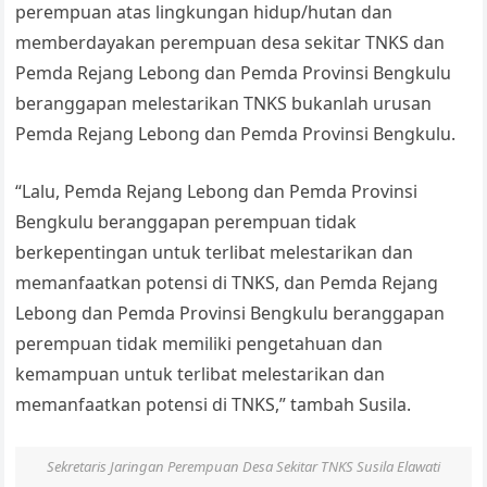
perempuan atas lingkungan hidup/hutan dan
memberdayakan perempuan desa sekitar TNKS dan
Pemda Rejang Lebong dan Pemda Provinsi Bengkulu
beranggapan melestarikan TNKS bukanlah urusan
Pemda Rejang Lebong dan Pemda Provinsi Bengkulu.
“Lalu, Pemda Rejang Lebong dan Pemda Provinsi
Bengkulu beranggapan perempuan tidak
berkepentingan untuk terlibat melestarikan dan
memanfaatkan potensi di TNKS, dan Pemda Rejang
Lebong dan Pemda Provinsi Bengkulu beranggapan
perempuan tidak memiliki pengetahuan dan
kemampuan untuk terlibat melestarikan dan
memanfaatkan potensi di TNKS,” tambah Susila.
Sekretaris Jaringan Perempuan Desa Sekitar TNKS Susila Elawati