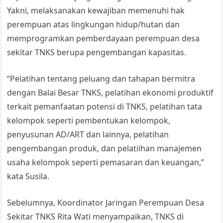
Yakni, melaksanakan kewajiban memenuhi hak
perempuan atas lingkungan hidup/hutan dan
memprogramkan pemberdayaan perempuan desa
sekitar TNKS berupa pengembangan kapasitas.
“Pelatihan tentang peluang dan tahapan bermitra
dengan Balai Besar TNKS, pelatihan ekonomi produktif
terkait pemanfaatan potensi di TNKS, pelatihan tata
kelompok seperti pembentukan kelompok,
penyusunan AD/ART dan lainnya, pelatihan
pengembangan produk, dan pelatiihan manajemen
usaha kelompok seperti pemasaran dan keuangan,”
kata Susila.
Sebelumnya, Koordinator Jaringan Perempuan Desa
Sekitar TNKS Rita Wati menyampaikan, TNKS di