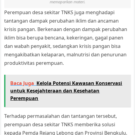
memaparkan materi.
Perempuan desa sekitar TNKS juga menghadapi
tantangan dampak perubahan iklim dan ancaman
krisis pangan. Berkenaan dengan dampak perubahan
iklim bisa berupa bencana, kekeringan, gagal panen
dan wabah penyakit, sedangkan krisis pangan bisa
mengakibatkan kelaparan, malnutrisi dan penurunan
produktivitas perempuan.
Baca Juga
Kelola Potensi Kawasan Konservasi
untuk Kesejahteraan dan Kesehatan
Perempuan
Terhadap permasalahan dan tantangan tersebut,
perempuan desa sekitar TNKS memberika solusi
kepada Pemda Rejang Lebong dan Provinsi Bengkulu.