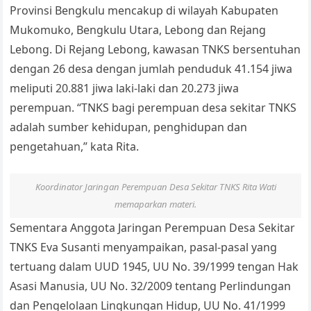
Provinsi Bengkulu mencakup di wilayah Kabupaten
Mukomuko, Bengkulu Utara, Lebong dan Rejang
Lebong. Di Rejang Lebong, kawasan TNKS bersentuhan
dengan 26 desa dengan jumlah penduduk 41.154 jiwa
meliputi 20.881 jiwa laki-laki dan 20.273 jiwa
perempuan. “TNKS bagi perempuan desa sekitar TNKS
adalah sumber kehidupan, penghidupan dan
pengetahuan,” kata Rita.
Koordinator Jaringan Perempuan Desa Sekitar TNKS Rita Wati
memaparkan materi.
Sementara Anggota Jaringan Perempuan Desa Sekitar
TNKS Eva Susanti menyampaikan, pasal-pasal yang
tertuang dalam UUD 1945, UU No. 39/1999 tengan Hak
Asasi Manusia, UU No. 32/2009 tentang Perlindungan
dan Pengelolaan Lingkungan Hidup, UU No. 41/1999