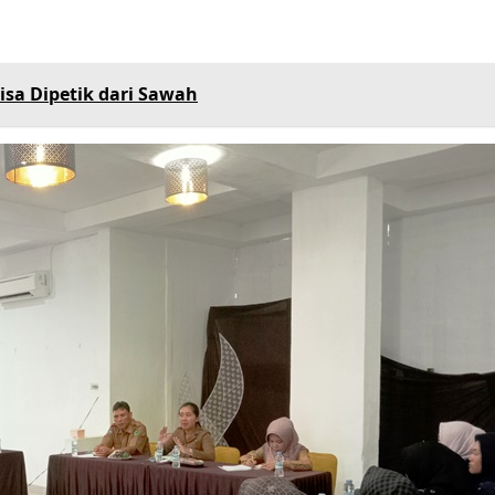
isa Dipetik dari Sawah