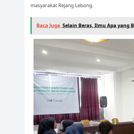
masyarakat Rejang Lebong.
Baca Juga
Selain Beras, Ilmu Apa yang B