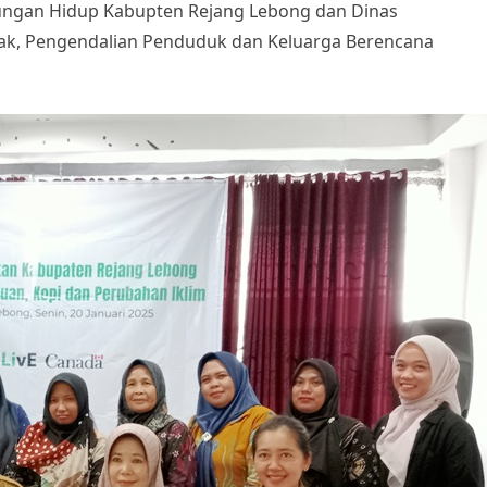
ungan Hidup Kabupten Rejang Lebong dan Dinas
k, Pengendalian Penduduk dan Keluarga Berencana