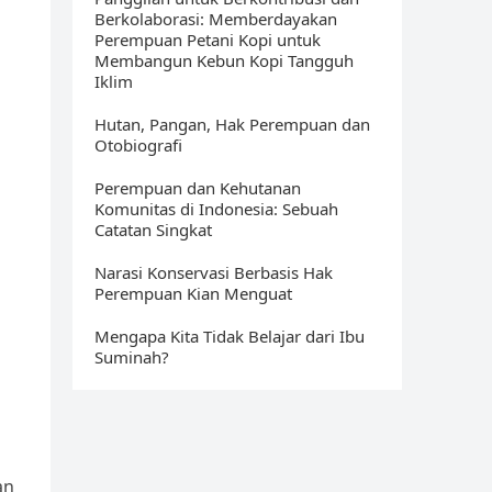
Berkolaborasi: Memberdayakan
Perempuan Petani Kopi untuk
Membangun Kebun Kopi Tangguh
Iklim
Hutan, Pangan, Hak Perempuan dan
Otobiografi
Perempuan dan Kehutanan
Komunitas di Indonesia: Sebuah
Catatan Singkat
Narasi Konservasi Berbasis Hak
Perempuan Kian Menguat
Mengapa Kita Tidak Belajar dari Ibu
Suminah?
an