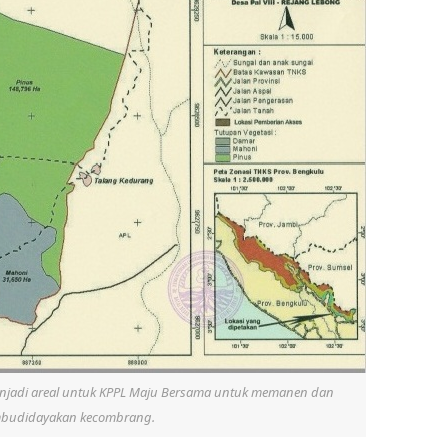
enjadi areal untuk KPPL Maju Bersama untuk memanen dan
budidayakan kecombrang.