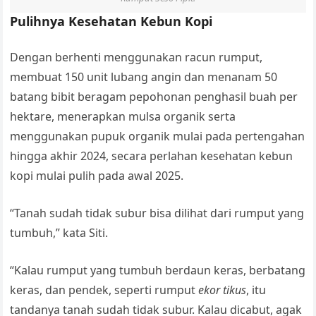
Pulihnya Kesehatan Kebun Kopi
Dengan berhenti menggunakan racun rumput,
membuat 150 unit lubang angin dan menanam 50
batang bibit beragam pepohonan penghasil buah per
hektare, menerapkan mulsa organik serta
menggunakan pupuk organik mulai pada pertengahan
hingga akhir 2024, secara perlahan kesehatan kebun
kopi mulai pulih pada awal 2025.
“Tanah sudah tidak subur bisa dilihat dari rumput yang
tumbuh,” kata Siti.
“Kalau rumput yang tumbuh berdaun keras, berbatang
keras, dan pendek, seperti rumput
ekor tikus
, itu
tandanya tanah sudah tidak subur. Kalau dicabut, agak