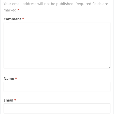
Your email address will not be published.
Required fields are
marked
*
Comment
*
Name
*
Email
*