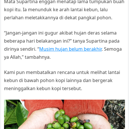
Mata Supartina enggan menatap lama tumpukan buah
kopi itu. Ia menunduk ke arah lantai kebun, lalu
perlahan meletakkannya di dekat pangkal pohon.
“Jangan-jangan ini gugur akibat hujan deras selama
beberapa hari belakangan ini?” tanya Supartina pada
dirinya sendiri. “
Musim hujan belum berakhir
. Semoga
ya Allah,” tambahnya.
Kami pun membatalkan rencana untuk melihat lantai
kebun di bawah pohon kopi lainnya dan bergerak
meninggalkan kebun kopi tersebut.