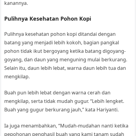
kanannya.
Pulihnya Kesehatan Pohon Kopi
Pulihnya kesehatan pohon kopi ditandai dengan
batang yang menjadi lebih kokoh, bagian pangkal
pohon tidak ikut bergoyang ketika batang digoyang-
goyang, dan daun yang menguning mulai berkurang.
Selain itu, daun lebih lebat, warna daun lebih tua dan
mengkilap.
Buah pun lebih lebat dengan warna cerah dan
mengkilap, serta tidak mudah gugur. “Lebih lengket.
Buah yang gugur berkurang jauh,” kata Hariyanti.
Ia juga menambahkan, “Mudah-mudahan nanti ketika
pepohonan penghasil buah yang kami tanam sudah