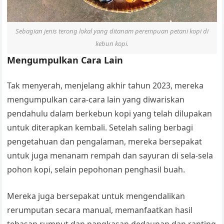
Sebagian jenis terong lokal yang ditanam perempuan petani kopi di
kebun kopi.
Mengumpulkan Cara Lain
Tak menyerah, menjelang akhir tahun 2023, mereka
mengumpulkan cara-cara lain yang diwariskan
pendahulu dalam berkebun kopi yang telah dilupakan
untuk diterapkan kembali. Setelah saling berbagi
pengetahuan dan pengalaman, mereka bersepakat
untuk juga menanam rempah dan sayuran di sela-sela
pohon kopi, selain pepohonan penghasil buah.
Mereka juga bersepakat untuk mengendalikan
rerumputan secara manual, memanfaatkan hasil