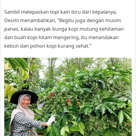
Sambil melepaskan topi kain biru dari kepalanya,
Desmi menambahkan, “Begitu juga dengan musim
panas, kalau banyak bunga kopi mutung kehitaman
dan buah kopi hitam mengering, itu menandakan
kebun dan pohon kopi kurang sehat.”