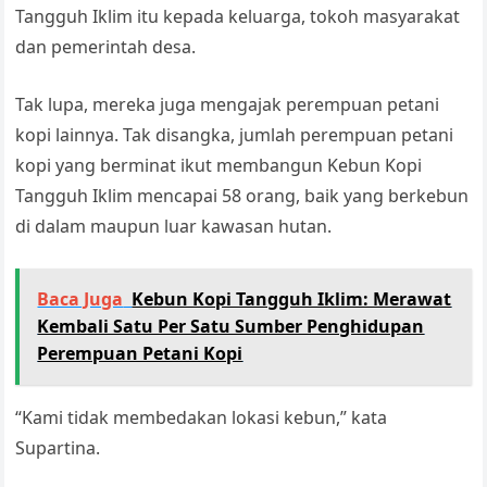
Tangguh Iklim itu kepada keluarga, tokoh masyarakat
dan pemerintah desa.
Tak lupa, mereka juga mengajak perempuan petani
kopi lainnya. Tak disangka, jumlah perempuan petani
kopi yang berminat ikut membangun Kebun Kopi
Tangguh Iklim mencapai 58 orang, baik yang berkebun
di dalam maupun luar kawasan hutan.
Baca Juga
Kebun Kopi Tangguh Iklim: Merawat
Kembali Satu Per Satu Sumber Penghidupan
Perempuan Petani Kopi
“Kami tidak membedakan lokasi kebun,” kata
Supartina.