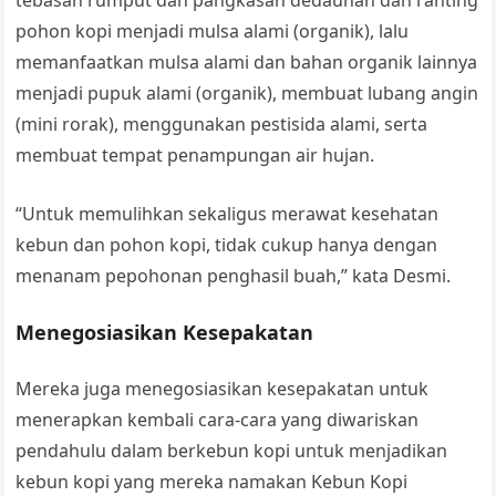
tebasan rumput dan pangkasan dedaunan dan ranting
pohon kopi menjadi mulsa alami (organik), lalu
memanfaatkan mulsa alami dan bahan organik lainnya
menjadi pupuk alami (organik), membuat lubang angin
(mini rorak), menggunakan pestisida alami, serta
membuat tempat penampungan air hujan.
“Untuk memulihkan sekaligus merawat kesehatan
kebun dan pohon kopi, tidak cukup hanya dengan
menanam pepohonan penghasil buah,” kata Desmi.
Menegosiasikan Kesepakatan
Mereka juga menegosiasikan kesepakatan untuk
menerapkan kembali cara-cara yang diwariskan
pendahulu dalam berkebun kopi untuk menjadikan
kebun kopi yang mereka namakan Kebun Kopi