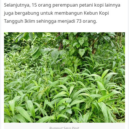
Selanjutnya, 15 orang perempuan petani kopi lainnya
juga bergabung untuk membangun Kebun Kopi
Tangguh Iklim sehingga menjadi 73 orang.
Rumput Seso Pipit.