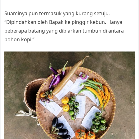
Suaminya pun termasuk yang kurang setuju.
“Dipindahkan oleh Bapak ke pinggir kebun. Hanya
beberapa batang yang dibiarkan tumbuh di antara
pohon kopi.”