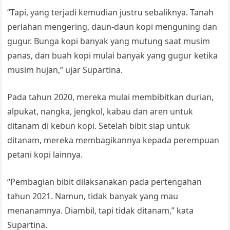
“Tapi, yang terjadi kemudian justru sebaliknya. Tanah
perlahan mengering, daun-daun kopi menguning dan
gugur. Bunga kopi banyak yang mutung saat musim
panas, dan buah kopi mulai banyak yang gugur ketika
musim hujan,” ujar Supartina.
Pada tahun 2020, mereka mulai membibitkan durian,
alpukat, nangka, jengkol, kabau dan aren untuk
ditanam di kebun kopi. Setelah bibit siap untuk
ditanam, mereka membagikannya kepada perempuan
petani kopi lainnya.
“Pembagian bibit dilaksanakan pada pertengahan
tahun 2021. Namun, tidak banyak yang mau
menanamnya. Diambil, tapi tidak ditanam,” kata
Supartina.