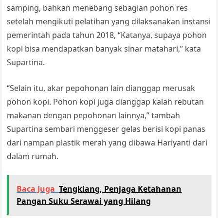
samping, bahkan menebang sebagian pohon res
setelah mengikuti pelatihan yang dilaksanakan instansi
pemerintah pada tahun 2018, “Katanya, supaya pohon
kopi bisa mendapatkan banyak sinar matahari,” kata
Supartina.
“Selain itu, akar pepohonan lain dianggap merusak
pohon kopi. Pohon kopi juga dianggap kalah rebutan
makanan dengan pepohonan lainnya,” tambah
Supartina sembari menggeser gelas berisi kopi panas
dari nampan plastik merah yang dibawa Hariyanti dari
dalam rumah.
Baca Juga
Tengkiang, Penjaga Ketahanan
Pangan Suku Serawai yang Hilang