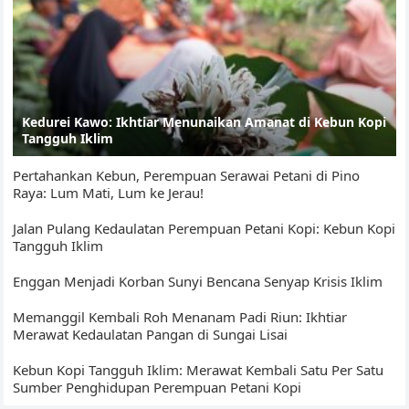
Kedurei Kawo: Ikhtiar Menunaikan Amanat di Kebun Kopi
Tangguh Iklim
Pertahankan Kebun, Perempuan Serawai Petani di Pino
Raya: Lum Mati, Lum ke Jerau!
Jalan Pulang Kedaulatan Perempuan Petani Kopi: Kebun Kopi
Tangguh Iklim
Enggan Menjadi Korban Sunyi Bencana Senyap Krisis Iklim
Memanggil Kembali Roh Menanam Padi Riun: Ikhtiar
Merawat Kedaulatan Pangan di Sungai Lisai
Kebun Kopi Tangguh Iklim: Merawat Kembali Satu Per Satu
Sumber Penghidupan Perempuan Petani Kopi