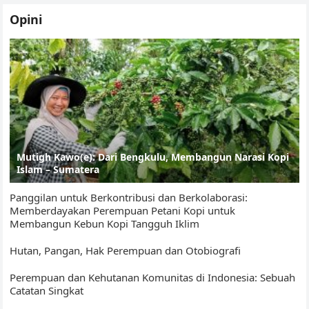
Opini
Mutigh Kawo(e): Dari Bengkulu, Membangun Narasi Kopi
Islam – Sumatera
Panggilan untuk Berkontribusi dan Berkolaborasi:
Memberdayakan Perempuan Petani Kopi untuk
Membangun Kebun Kopi Tangguh Iklim
Hutan, Pangan, Hak Perempuan dan Otobiografi
Perempuan dan Kehutanan Komunitas di Indonesia: Sebuah
Catatan Singkat