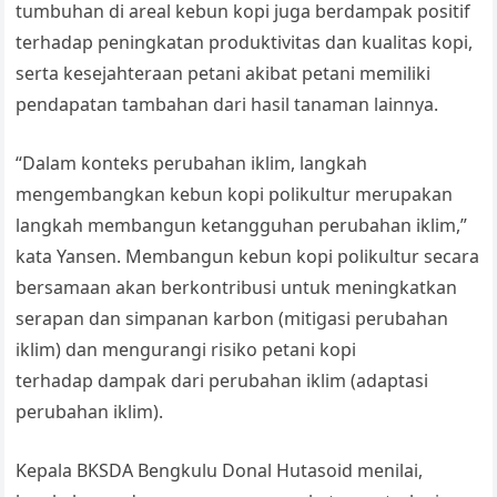
tumbuhan di areal kebun kopi juga berdampak positif
terhadap peningkatan produktivitas dan kualitas kopi,
serta kesejahteraan petani akibat petani memiliki
pendapatan tambahan dari hasil tanaman lainnya.
“Dalam konteks perubahan iklim, langkah
mengembangkan kebun kopi polikultur merupakan
langkah membangun ketangguhan perubahan iklim,”
kata Yansen. Membangun kebun kopi polikultur secara
bersamaan akan berkontribusi untuk meningkatkan
serapan dan simpanan karbon (mitigasi perubahan
iklim) dan mengurangi risiko petani kopi
terhadap dampak dari perubahan iklim (adaptasi
perubahan iklim).
Kepala BKSDA Bengkulu Donal Hutasoid menilai,