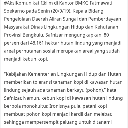
#AksiKomunikatifIklim di Kantor BMKG Fatmawati
Soekarno pada Senin (20/9/19), Kepala Bidang
Pengelolaan Daerah Aliran Sungai dan Pemberdayaan
Masyarakat Dinas Lingkungan Hidup dan Kehutanan
Provinsi Bengkulu, Safnizar mengungkapkan, 80
persen dari 48.161 hektar hutan lindung yang menjadi
areal perhutanan sosial merupakan areal yang sudah
menjadi kebun kopi.
“Kebijakan Kementerian Lingkungan Hidup dan Hutan
memberikan toleransi tanaman kopi di kawasan hutan
lindung sejauh ada tanaman berkayu (pohon),” kata
Safnizar. Namun, kebun kopi di kawasan hutan lindung
berpola monokultur. Ironisnya pula, petani kopi
membuat pohon kopi menjadi kerdil dan melebar,
sehingga mempersempit peluang untuk ditanami