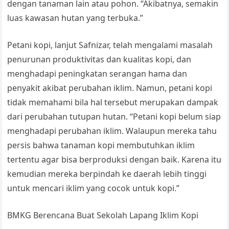
dengan tanaman lain atau pohon. “Akibatnya, semakin
luas kawasan hutan yang terbuka.”
Petani kopi, lanjut Safnizar, telah mengalami masalah
penurunan produktivitas dan kualitas kopi, dan
menghadapi peningkatan serangan hama dan
penyakit akibat perubahan iklim. Namun, petani kopi
tidak memahami bila hal tersebut merupakan dampak
dari perubahan tutupan hutan. “Petani kopi belum siap
menghadapi perubahan iklim. Walaupun mereka tahu
persis bahwa tanaman kopi membutuhkan iklim
tertentu agar bisa berproduksi dengan baik. Karena itu
kemudian mereka berpindah ke daerah lebih tinggi
untuk mencari iklim yang cocok untuk kopi.”
BMKG Berencana Buat Sekolah Lapang Iklim Kopi