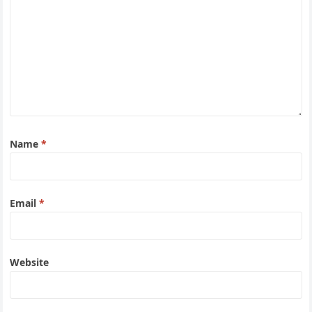
Name
*
Email
*
Website