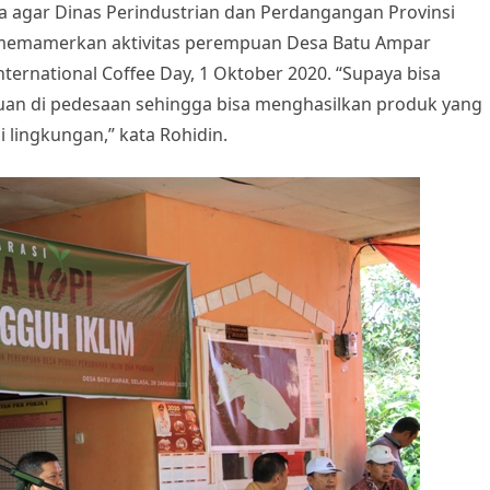
 agar Dinas Perindustrian dan Perdangangan Provinsi
memamerkan aktivitas perempuan Desa Batu Ampar
ernational Coffee Day, 1 Oktober 2020. “Supaya bisa
uan di pedesaan sehingga bisa menghasilkan produk yang
lingkungan,” kata Rohidin.