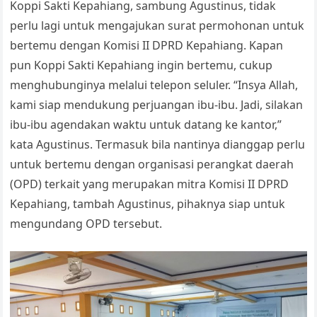
Koppi Sakti Kepahiang, sambung Agustinus, tidak
perlu lagi untuk mengajukan surat permohonan untuk
bertemu dengan Komisi II DPRD Kepahiang. Kapan
pun Koppi Sakti Kepahiang ingin bertemu, cukup
menghubunginya melalui telepon seluler. “Insya Allah,
kami siap mendukung perjuangan ibu-ibu. Jadi, silakan
ibu-ibu agendakan waktu untuk datang ke kantor,”
kata Agustinus. Termasuk bila nantinya dianggap perlu
untuk bertemu dengan organisasi perangkat daerah
(OPD) terkait yang merupakan mitra Komisi II DPRD
Kepahiang, tambah Agustinus, pihaknya siap untuk
mengundang OPD tersebut.