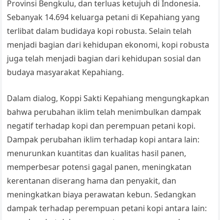
Provinsi Bengkulu, dan terluas ketujuh di Indonesia.
Sebanyak 14.694 keluarga petani di Kepahiang yang
terlibat dalam budidaya kopi robusta. Selain telah
menjadi bagian dari kehidupan ekonomi, kopi robusta
juga telah menjadi bagian dari kehidupan sosial dan
budaya masyarakat Kepahiang.
Dalam dialog, Koppi Sakti Kepahiang mengungkapkan
bahwa perubahan iklim telah menimbulkan dampak
negatif terhadap kopi dan perempuan petani kopi.
Dampak perubahan iklim terhadap kopi antara lain:
menurunkan kuantitas dan kualitas hasil panen,
memperbesar potensi gagal panen, meningkatan
kerentanan diserang hama dan penyakit, dan
meningkatkan biaya perawatan kebun. Sedangkan
dampak terhadap perempuan petani kopi antara lain: