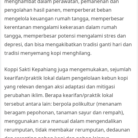
menghambat dalam perawatan, pemanenan dan
pengolahan hasil panen, memperberat beban
mengelola keuangan rumah tangga, memperbesar
kerentanan mengalami kekerasan dalam rumah
tangga, memperbesar potensi mengalami stres dan
depresi, dan bisa mengakibatkan tradisi ganti hari dan
tradisi menyemang kopi menghilang.
Koppi Sakti Kepahiang juga mengemukakan, sejumlah
kearifan/praktik lokal dalam pengelolaan kebun kopi
yang relevan dengan aksi adaptasi dan mitigasi
perubahan iklim. Berapa kearifan/praktik lokal
tersebut antara lain: berpola polikultur (menanam
beragam pepohonan, tanaman sayur dan rempah),
menggunakan cara manual dalam mengendalikan
rerumputan, tidak membakar rerumputan, dedaunan