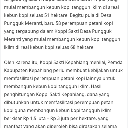
mulai membangun kebun kopi tangguh iklim di areal
kebun kopi seluas 51 hektare. Begitu pula di Desa
Pungguk Meranti, baru 58 perempuan petani kopi
yang tergabung dalam Koppi Sakti Desa Pungguk
Meranti yang mulai membangun kebun kopi tangguh
iklim di real kebun kopi seluas 68 hektare.
Oleh karena itu, Koppi Sakti Kepahiang menilai, Pemda
Kabupaten Kepahiang perlu membuat kebijakan untuk
memfasilitasi perempuan petani kopi lainnya untuk
membangun kebun kopi tangguh iklim. Hasil
penghitungan Koppi Sakti Kepahiang, dana yang
dibutuhkan untuk memfasilitasi perempuan petani
kopi guna membangun kebun kopi tangguh iklim
berkisar Rp 1,5 juta – Rp 3 juta per hektare, yang
manfaat yang akan diperoleh bisa dirasakan selama