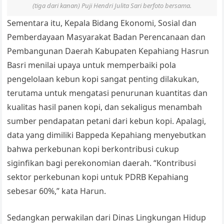
(tiga dari kanan) Puji Hendri Julita Sari berfoto bersama.
Sementara itu, Kepala Bidang Ekonomi, Sosial dan
Pemberdayaan Masyarakat Badan Perencanaan dan
Pembangunan Daerah Kabupaten Kepahiang Hasrun
Basri menilai upaya untuk memperbaiki pola
pengelolaan kebun kopi sangat penting dilakukan,
terutama untuk mengatasi penurunan kuantitas dan
kualitas hasil panen kopi, dan sekaligus menambah
sumber pendapatan petani dari kebun kopi. Apalagi,
data yang dimiliki Bappeda Kepahiang menyebutkan
bahwa perkebunan kopi berkontribusi cukup
siginfikan bagi perekonomian daerah. “Kontribusi
sektor perkebunan kopi untuk PDRB Kepahiang
sebesar 60%,” kata Harun.
Sedangkan perwakilan dari Dinas Lingkungan Hidup