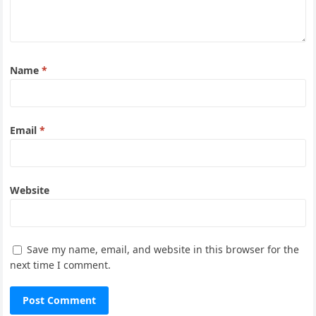
Name
*
Email
*
Website
Save my name, email, and website in this browser for the
next time I comment.