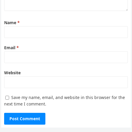
Name
*
Email
*
Website
Save my name, email, and website in this browser for the
next time I comment.