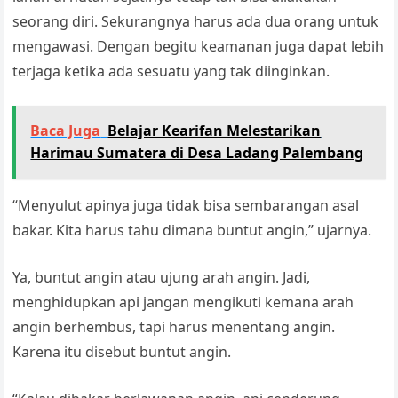
seorang diri. Sekurangnya harus ada dua orang untuk
mengawasi. Dengan begitu keamanan juga dapat lebih
terjaga ketika ada sesuatu yang tak diinginkan.
Baca Juga
Belajar Kearifan Melestarikan
Harimau Sumatera di Desa Ladang Palembang
“Menyulut apinya juga tidak bisa sembarangan asal
bakar. Kita harus tahu dimana buntut angin,” ujarnya.
Ya, buntut angin atau ujung arah angin. Jadi,
menghidupkan api jangan mengikuti kemana arah
angin berhembus, tapi harus menentang angin.
Karena itu disebut buntut angin.