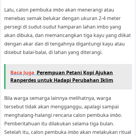
Lalu, calon pembuka
imbo
akan menerangi atau
menebas semak belukar dengan ukuran 2-4 meter
persegi di sudut-sudut hamparan lahan imbo yang
akan dibuka, dan memancangkan tiga kayu yang diikat
dengan akar dan di tengahnya digantungi kayu atau
disebut balai-balai, di lahan yang diterangi.
Baca Juga
Perempuan Petani Kopi Ajukan
Ranperdes untuk Hadapi Perubahan Iklim
Bila warga semarga lainnya melihatnya, warga
tersebut tidak akan mengganggu, apalagi sampai
menghalang-halangi rencana calon pembuka
imbo
.
Pemberitahuan itu dilakukan selama tiga bulan.
Setelah itu, calon pembuka
imbo
akan melakukan ritual