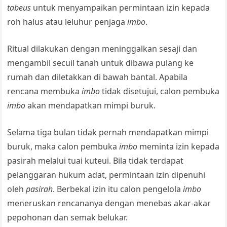
tabeus
untuk menyampaikan permintaan izin kepada
roh halus atau leluhur penjaga
imbo
.
Ritual dilakukan dengan meninggalkan sesaji dan
mengambil secuil tanah untuk dibawa pulang ke
rumah dan diletakkan di bawah bantal. Apabila
rencana membuka
imbo
tidak disetujui, calon pembuka
imbo
akan mendapatkan mimpi buruk.
Selama tiga bulan tidak pernah mendapatkan mimpi
buruk, maka calon pembuka
imbo
meminta izin kepada
pasirah melalui tuai kuteui. Bila tidak terdapat
pelanggaran hukum adat, permintaan izin dipenuhi
oleh
pasirah
. Berbekal izin itu calon pengelola
imbo
meneruskan rencananya dengan menebas akar-akar
pepohonan dan semak belukar.