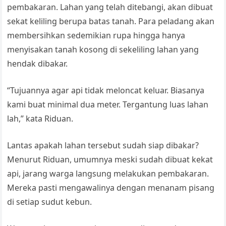
pembakaran. Lahan yang telah ditebangi, akan dibuat
sekat keliling berupa batas tanah. Para peladang akan
membersihkan sedemikian rupa hingga hanya
menyisakan tanah kosong di sekeliling lahan yang
hendak dibakar.
“Tujuannya agar api tidak meloncat keluar. Biasanya
kami buat minimal dua meter. Tergantung luas lahan
lah,” kata Riduan.
Lantas apakah lahan tersebut sudah siap dibakar?
Menurut Riduan, umumnya meski sudah dibuat kekat
api, jarang warga langsung melakukan pembakaran.
Mereka pasti mengawalinya dengan menanam pisang
di setiap sudut kebun.