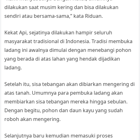
dilakukan saat musim kering dan bisa dilakukan
sendiri atau bersama-sama,” kata Riduan.
Kekat Api, sejatinya dilakukan hampir seluruh
masyarakat tradisional di Indonesia. Tradisi membuka
ladang ini awalnya dimulai dengan menebangi pohon
yang berada di atas lahan yang hendak dijadikan
ladang.
Setelah itu, sisa tebangan akan dibiarkan mengering di
atas tanah. Umumnya para pembuka ladang akan
membiarkan sisa tebangan mereka hingga sebulan.
Dengan begitu, pohon dan daun kayu yang sudah
roboh akan mengering.
Selanjutnya baru kemudian memasuki proses