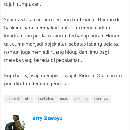
tujuh tumpukan.
Sepintas tata cara ini memang tradisional. Namun di
balik ini, para ‘pembakar’ hutan ini mengajarkan
kearifan dan perilaku santun terhadap hutan. Hutan
tak cuma menjadi objek atau sebatas ladang belaka,
namun juga menjadi ruang hidup dan ilmu bagi
mereka yang berada di pedalaman.
Kopi habis, asap menipis di wajah Riduan. Obrolan itu
pun ditutup dengan gerimis.
#Kearifan Lokal
#Kebakaran Hutan
#Rejang
#Serawai
Harry Siswoyo