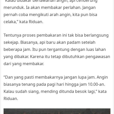
“Kalau dibakar berlawanan angin, api cenderung
merunduk. Ia akan membakar perlahan. Jangan
pernah coba mengikuti arah angin, kita pun bisa
celaka,” kata Riduan.
Tentunya proses pembakaran ini tak bisa berlangsung
sekejap. Biasanya, api baru akan padam setelah
beberapa jam. Itu pun tergantung dengan luas lahan
yang dibakar. Karena itu tetap dibutuhkan pengawasan
dari yang membakar.
“Dan yang pasti membakarnya jangan lupa jam. Angin
biasanya tenang pada pagi hari hingga jam 10.00-an.
Kalau sudah siang, mending ditunda besok lagi,” kata
Riduan.