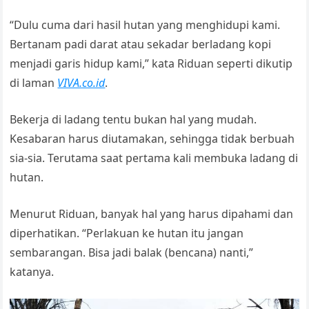
“Dulu cuma dari hasil hutan yang menghidupi kami.
Bertanam padi darat atau sekadar berladang kopi
menjadi garis hidup kami,” kata Riduan seperti dikutip
di laman
VIVA.co.id
.
Bekerja di ladang tentu bukan hal yang mudah.
Kesabaran harus diutamakan, sehingga tidak berbuah
sia-sia. Terutama saat pertama kali membuka ladang di
hutan.
Menurut Riduan, banyak hal yang harus dipahami dan
diperhatikan. “Perlakuan ke hutan itu jangan
sembarangan. Bisa jadi balak (bencana) nanti,”
katanya.