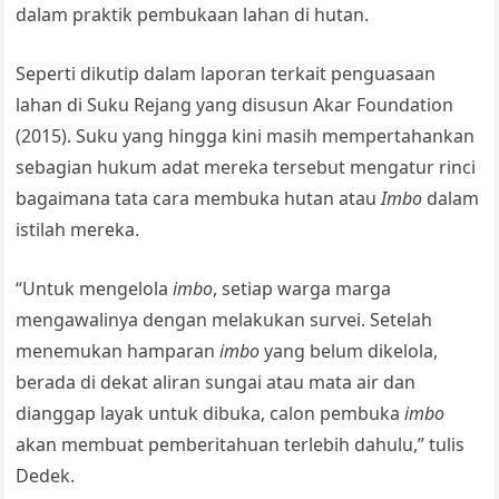
dalam praktik pembukaan lahan di hutan.
Seperti dikutip dalam laporan terkait penguasaan
lahan di Suku Rejang yang disusun Akar Foundation
(2015). Suku yang hingga kini masih mempertahankan
sebagian hukum adat mereka tersebut mengatur rinci
bagaimana tata cara membuka hutan atau
Imbo
dalam
istilah mereka.
“Untuk mengelola
imbo
, setiap warga marga
mengawalinya dengan melakukan survei. Setelah
menemukan hamparan
imbo
yang belum dikelola,
berada di dekat aliran sungai atau mata air dan
dianggap layak untuk dibuka, calon pembuka
imbo
akan membuat pemberitahuan terlebih dahulu,” tulis
Dedek.