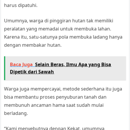
harus dipatuhi.
Umumnya, warga di pinggiran hutan tak memiliki
peralatan yang memadai untuk membuka lahan.
Karena itu, satu-satunya pola membuka ladang hanya
dengan membakar hutan.
Baca Juga
Selain Beras, Ilmu Apa yang Bisa
Dipetik dari Sawah
Warga juga mempercayai, metode sederhana itu juga
bisa membantu proses penyuburan tanah dan
membunuh ancaman hama saat sudah mulai
berladang.
“Kami menyebutnya dengan Kekat, umumnya