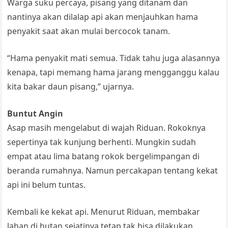
Warga suku percaya, pisang yang ditanam dan
nantinya akan dilalap api akan menjauhkan hama
penyakit saat akan mulai bercocok tanam.
“Hama penyakit mati semua. Tidak tahu juga alasannya
kenapa, tapi memang hama jarang mengganggu kalau
kita bakar daun pisang,” ujarnya.
Buntut Angin
Asap masih mengelabut di wajah Riduan. Rokoknya
sepertinya tak kunjung berhenti. Mungkin sudah
empat atau lima batang rokok bergelimpangan di
beranda rumahnya. Namun percakapan tentang kekat
api ini belum tuntas.
Kembali ke kekat api. Menurut Riduan, membakar
lahan di hutan sejatinya tetap tak bisa dilakukan