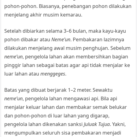
pohon-pohon. Biasanya, penebangan pohon dilakukan
menjelang akhir musim kemarau.
Setelah dibiarkan selama 3–6 bulan, maka kayu-kayu
pohon dibakar atau
Neme’un
. Pembakaran lazimnya
dilakukan menjelang awal musim penghujan. Sebelum
neme’un
, pengelola lahan akan membersihkan bagian
pinggir lahan sebagai batas agar api tidak menjalar ke
luar lahan atau
menggeges
.
Batas yang dibuat berjarak 1–2 meter. Sewaktu
neme’un
, pengelola lahan mengawasi api. Bila api
menjalar keluar lahan dan membakar semak belukar
dan pohon-pohon di luar lahan yang digarap,
pengelola lahan dikenakan sanksi
Juluak Tujua
. Yakni,
mengumpulkan seluruh sisa pembakaran menjadi