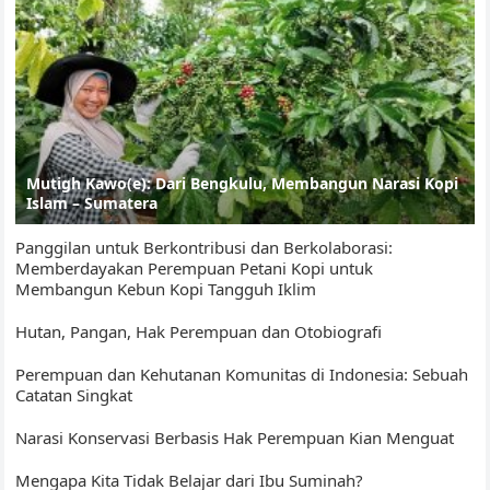
Mutigh Kawo(e): Dari Bengkulu, Membangun Narasi Kopi
Islam – Sumatera
Panggilan untuk Berkontribusi dan Berkolaborasi:
Memberdayakan Perempuan Petani Kopi untuk
Membangun Kebun Kopi Tangguh Iklim
Hutan, Pangan, Hak Perempuan dan Otobiografi
Perempuan dan Kehutanan Komunitas di Indonesia: Sebuah
Catatan Singkat
Narasi Konservasi Berbasis Hak Perempuan Kian Menguat
Mengapa Kita Tidak Belajar dari Ibu Suminah?