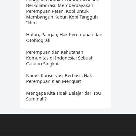
Berkolaborasi: Memberdayakan
Perempuan Petani Kopi untuk
Membangun Kebun Kopi Tangguh
Iklim
Hutan, Pangan, Hak Perempuan dan
Otobiografi
Perempuan dan Kehutanan
Komunitas di Indonesia: Sebuah
Catatan Singkat
Narasi Konservasi Berbasis Hak
Perempuan Kian Menguat
Mengapa Kita Tidak Belajar dari Ibu
Suminah?