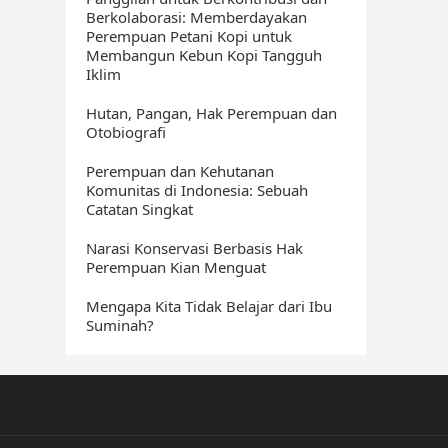
Berkolaborasi: Memberdayakan
Perempuan Petani Kopi untuk
Membangun Kebun Kopi Tangguh
Iklim
Hutan, Pangan, Hak Perempuan dan
Otobiografi
Perempuan dan Kehutanan
Komunitas di Indonesia: Sebuah
Catatan Singkat
Narasi Konservasi Berbasis Hak
Perempuan Kian Menguat
Mengapa Kita Tidak Belajar dari Ibu
Suminah?