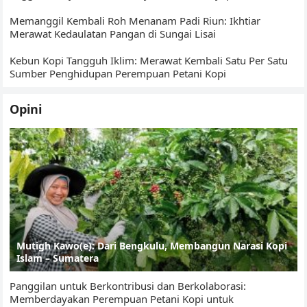
Memanggil Kembali Roh Menanam Padi Riun: Ikhtiar
Merawat Kedaulatan Pangan di Sungai Lisai
Kebun Kopi Tangguh Iklim: Merawat Kembali Satu Per Satu
Sumber Penghidupan Perempuan Petani Kopi
Opini
Mutigh Kawo(e): Dari Bengkulu, Membangun Narasi Kopi
Islam – Sumatera
Panggilan untuk Berkontribusi dan Berkolaborasi:
Memberdayakan Perempuan Petani Kopi untuk