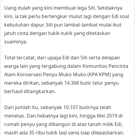
Uang itulah yang kini membuat lega Siti. Setidaknya
kini, ia tak perlu bertengkar mulut lagi dengan Edi soal
kebutuhan dapur. Siti pun lambat-lambat mulai ikut
jatuh cinta dengan tukik-tukik yang ditetaskan
suaminya.
Total tercatat, dari upaya Edi dan Siti serta delapan
warga lain yang tergabung dalam Komunitas Pencinta
Alam Konservasi Penyu Muko Muko (KPA KPM) yang
mereka dirikan, sebanyak 14.368 butir telur penyu
berhasil ditangkarkan.
Dari jumlah itu, sebanyak 10.107 butirnya telah
menetas. Dan hebatnya lagi kini, hingga Mei 2019 di
rumah penyu yang dibangun di atas tanah milik Edi,
masih ada 35 ribu tukik lagi yang siap dilepasliarkan.