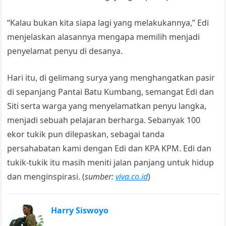
“Kalau bukan kita siapa lagi yang melakukannya,” Edi
menjelaskan alasannya mengapa memilih menjadi
penyelamat penyu di desanya.
Hari itu, di gelimang surya yang menghangatkan pasir
di sepanjang Pantai Batu Kumbang, semangat Edi dan
Siti serta warga yang menyelamatkan penyu langka,
menjadi sebuah pelajaran berharga. Sebanyak 100
ekor tukik pun dilepaskan, sebagai tanda
persahabatan kami dengan Edi dan KPA KPM. Edi dan
tukik-tukik itu masih meniti jalan panjang untuk hidup
dan menginspirasi. (
sumber:
viva.co.id
)
Harry Siswoyo