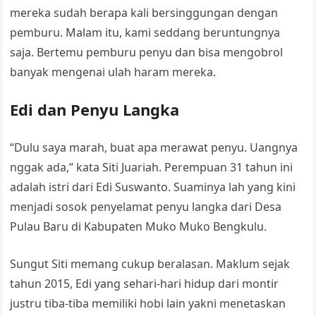
mereka sudah berapa kali bersinggungan dengan
pemburu. Malam itu, kami seddang beruntungnya
saja. Bertemu pemburu penyu dan bisa mengobrol
banyak mengenai ulah haram mereka.
Edi dan Penyu Langka
“Dulu saya marah, buat apa merawat penyu. Uangnya
nggak ada,” kata Siti Juariah. Perempuan 31 tahun ini
adalah istri dari Edi Suswanto. Suaminya lah yang kini
menjadi sosok penyelamat penyu langka dari Desa
Pulau Baru di Kabupaten Muko Muko Bengkulu.
Sungut Siti memang cukup beralasan. Maklum sejak
tahun 2015, Edi yang sehari-hari hidup dari montir
justru tiba-tiba memiliki hobi lain yakni menetaskan