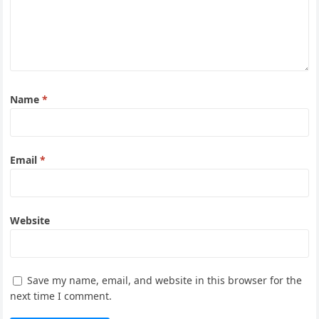
Name
*
Email
*
Website
Save my name, email, and website in this browser for the
next time I comment.