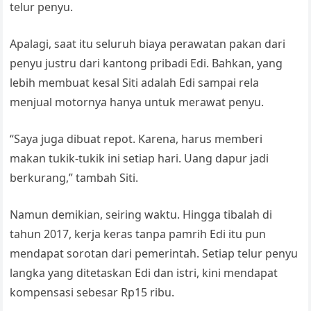
telur penyu.
Apalagi, saat itu seluruh biaya perawatan pakan dari
penyu justru dari kantong pribadi Edi. Bahkan, yang
lebih membuat kesal Siti adalah Edi sampai rela
menjual motornya hanya untuk merawat penyu.
“Saya juga dibuat repot. Karena, harus memberi
makan tukik-tukik ini setiap hari. Uang dapur jadi
berkurang,” tambah Siti.
Namun demikian, seiring waktu. Hingga tibalah di
tahun 2017, kerja keras tanpa pamrih Edi itu pun
mendapat sorotan dari pemerintah. Setiap telur penyu
langka yang ditetaskan Edi dan istri, kini mendapat
kompensasi sebesar Rp15 ribu.