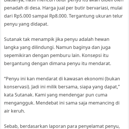
penadah di desa. Harga jual per butir bervariasi, mulai
dari Rp5.000 sampai Rp8.000. Tergantung ukuran telur
penyu yang didapat.
Sutanak tak menampik jika penyu adalah hewan
langka yang dilindungi. Namun baginya dan juga
sepemikiran dengan pemburu lain. Konsepsi itu
bergantung dengan dimana penyu itu mendarat.
“Penyu ini kan mendarat di kawasan ekonomi (bukan
konservasi). Jadi ini milik bersama, siapa yang dapat,”
kata Sutanak. Kami yang mendengar pun cuma
mengangguk. Mendebat ini sama saja memancing di
air keruh.
Sebab, berdasarkan laporan para penyelamat penyu,